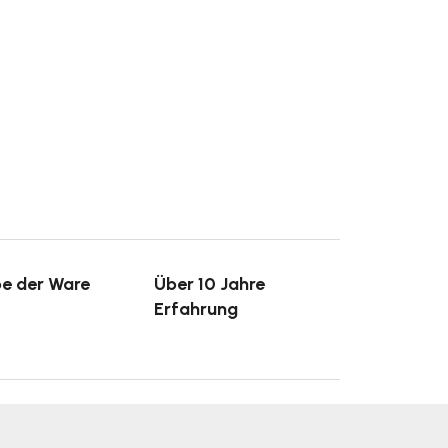
e der Ware
Über 10 Jahre
Erfahrung