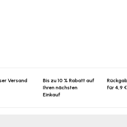
ser Versand
Bis zu 10 % Rabatt auf
Rückgab
Ihren nächsten
für 4,9 €
Einkauf