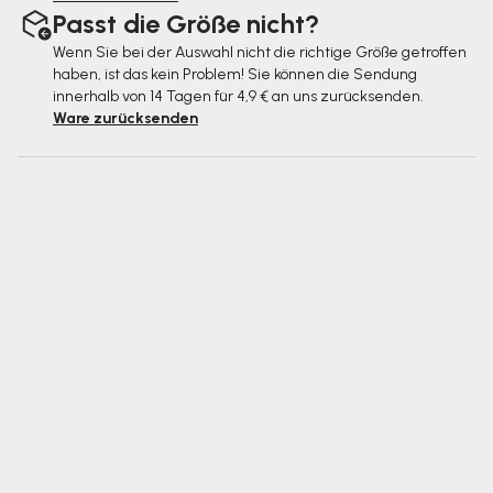
Passt die Größe nicht?
Wenn Sie bei der Auswahl nicht die richtige Größe getroffen
haben, ist das kein Problem! Sie können die Sendung
innerhalb von 14 Tagen für 4,9 € an uns zurücksenden.
Ware zurücksenden