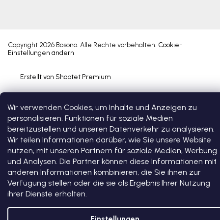
Copyright 2026
Bosono
. Alle Rechte vorbehalten.
Cookie-
Einstellungen ändern
Erstellt von Shoptet Premium
Wir verwenden Cookies, um Inhalte und Anzeigen zu
personalisieren, Funktionen für soziale Medien
bereitzustellen und unseren Datenverkehr zu analysieren.
Wir teilen Informationen darüber, wie Sie unsere Website
nutzen, mit unseren Partnern für soziale Medien, Werbung
und Analysen. Die Partner können diese Informationen mit
anderen Informationen kombinieren, die Sie ihnen zur
Verfügung stellen oder die sie als Ergebnis Ihrer Nutzung
ihrer Dienste erhalten.
Einstellungen