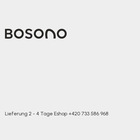
Lieferung 2 - 4 Tage
Eshop
+420 733 586 968