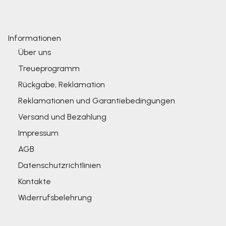
Informationen
Über uns
Treueprogramm
Rückgabe, Reklamation
Reklamationen und Garantiebedingungen
Versand und Bezahlung
Impressum
AGB
Datenschutzrichtlinien
Kontakte
Widerrufsbelehrung