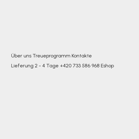
Über uns
Treueprogramm
Kontakte
Lieferung 2 - 4 Tage
+420 733 586 968
Eshop