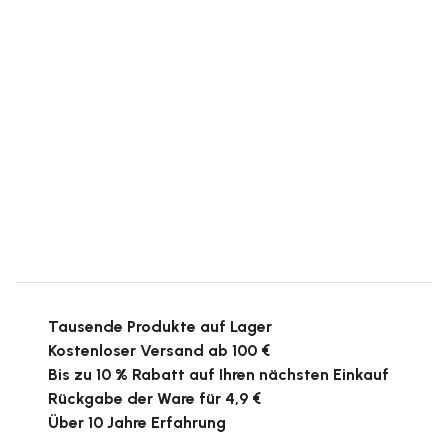
Tausende Produkte auf Lager
Kostenloser Versand ab 100 €
Bis zu 10 % Rabatt auf Ihren nächsten Einkauf
Rückgabe der Ware für 4,9 €
Über 10 Jahre Erfahrung