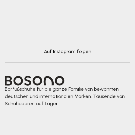
Auf Instagram folgen
Barfußschuhe für die ganze Familie von bewährten
deutschen und internationalen Marken. Tausende von
Schuhpaaren auf Lager.