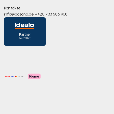
Kontakte
info@bosono.de
+420 733 586 968