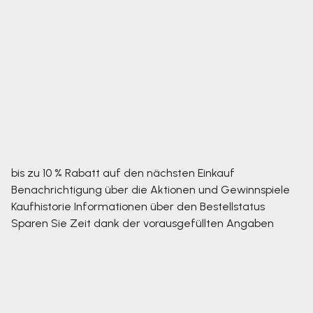
bis zu 10 % Rabatt auf den nächsten Einkauf
Benachrichtigung über die Aktionen und Gewinnspiele
Kaufhistorie
Informationen über den Bestellstatus
Sparen Sie Zeit dank der vorausgefüllten Angaben