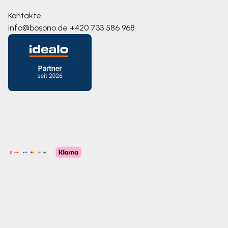
Kontakte
info@bosono.de
+420 733 586 968