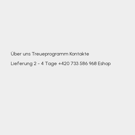
Über uns
Treueprogramm
Kontakte
Lieferung 2 - 4 Tage
+420 733 586 968
Eshop