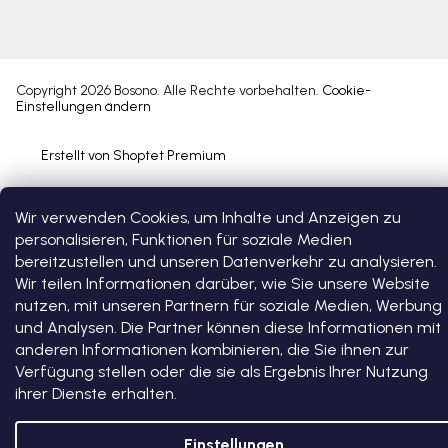
Copyright 2026
Bosono
. Alle Rechte vorbehalten.
Cookie-
Einstellungen ändern
Erstellt von Shoptet Premium
Wir verwenden Cookies, um Inhalte und Anzeigen zu
personalisieren, Funktionen für soziale Medien
bereitzustellen und unseren Datenverkehr zu analysieren.
Wir teilen Informationen darüber, wie Sie unsere Website
nutzen, mit unseren Partnern für soziale Medien, Werbung
und Analysen. Die Partner können diese Informationen mit
anderen Informationen kombinieren, die Sie ihnen zur
Verfügung stellen oder die sie als Ergebnis Ihrer Nutzung
ihrer Dienste erhalten.
Einstellungen