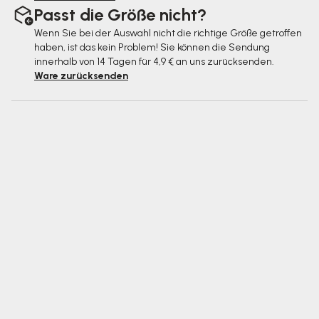
Passt die Größe nicht?
Wenn Sie bei der Auswahl nicht die richtige Größe getroffen
haben, ist das kein Problem! Sie können die Sendung
innerhalb von 14 Tagen für 4,9 € an uns zurücksenden.
Ware zurücksenden