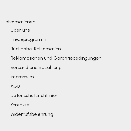
Informationen
Über uns
Treueprogramm
Rückgabe, Reklamation
Reklamationen und Garantiebedingungen
Versand und Bezahlung
Impressum
AGB
Datenschutzrichtlinien
Kontakte
Widerrufsbelehrung