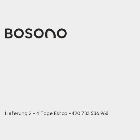
Lieferung 2 - 4 Tage
Eshop
+420 733 586 968