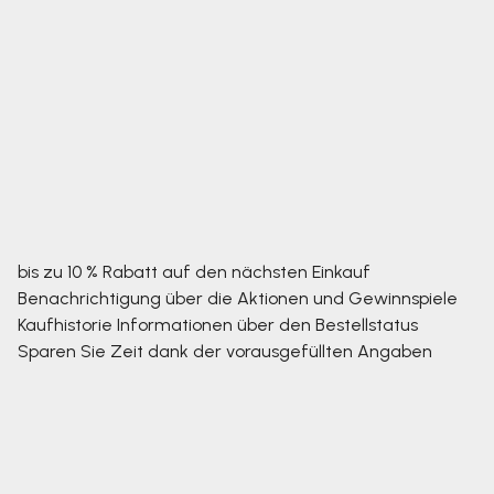
bis zu 10 % Rabatt auf den nächsten Einkauf
Benachrichtigung über die Aktionen und Gewinnspiele
Kaufhistorie
Informationen über den Bestellstatus
Sparen Sie Zeit dank der vorausgefüllten Angaben