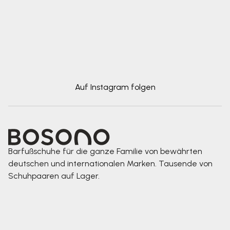
Auf Instagram folgen
Barfußschuhe für die ganze Familie von bewährten
deutschen und internationalen Marken. Tausende von
Schuhpaaren auf Lager.