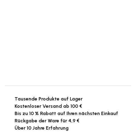
Tausende Produkte auf Lager
Kostenloser Versand ab 100 €
Bis zu 10 % Rabatt auf Ihren nächsten Einkauf
Rückgabe der Ware für 4,9 €
Über 10 Jahre Erfahrung